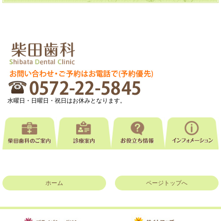
水曜日・日曜日・祝日はお休みとなります。
ホーム
ページトップへ